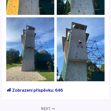
Zobrazení příspěvku:
646
NEXT