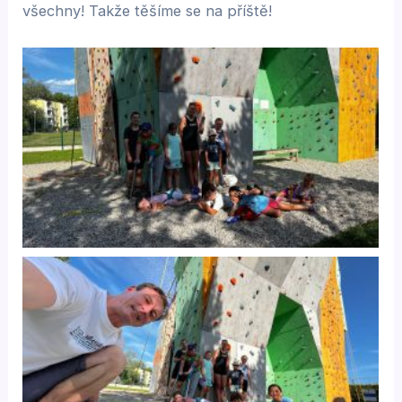
všechny! Takže těšíme se na příště!