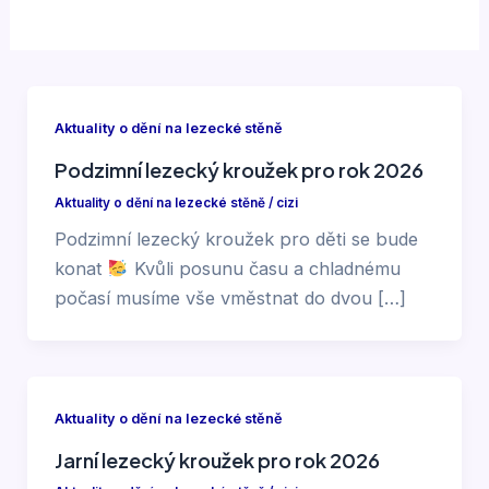
Aktuality o dění na lezecké stěně
Podzimní lezecký kroužek pro rok 2026
Aktuality o dění na lezecké stěně
/
cizi
Podzimní lezecký kroužek pro děti se bude
konat
Kvůli posunu času a chladnému
počasí musíme vše vměstnat do dvou […]
Aktuality o dění na lezecké stěně
Jarní lezecký kroužek pro rok 2026