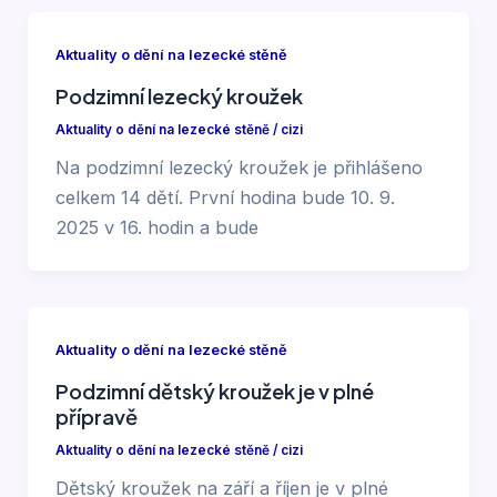
Aktuality o dění na lezecké stěně
Podzimní lezecký kroužek
Aktuality o dění na lezecké stěně
/
cizi
Na podzimní lezecký kroužek je přihlášeno
celkem 14 dětí. První hodina bude 10. 9.
2025 v 16. hodin a bude
Aktuality o dění na lezecké stěně
Podzimní dětský kroužek je v plné
přípravě
Aktuality o dění na lezecké stěně
/
cizi
Dětský kroužek na září a říjen je v plné