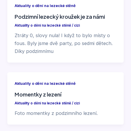
Aktuality o dění na lezecké stěně
Podzimní lezecký kroužek je za námi
Aktuality o dění na lezecké stěně
/
cizi
Ztráty 0, slovy nula! I když to bylo místy o
fous. Byly jsme dvě party, po sedmi dětech.
Díky podzimnímu
Aktuality o dění na lezecké stěně
Momentky z lezení
Aktuality o dění na lezecké stěně
/
cizi
Foto momentky z podzimního lezení.