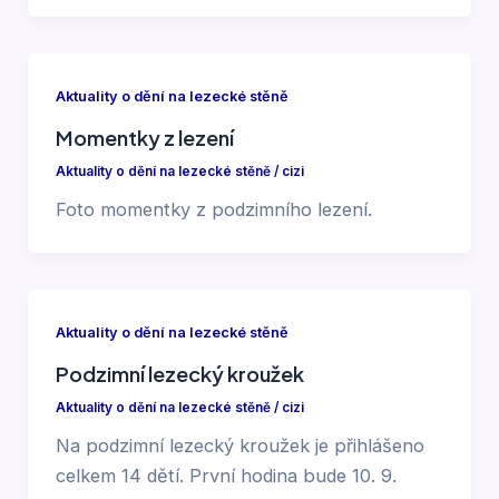
Aktuality o dění na lezecké stěně
Momentky z lezení
Aktuality o dění na lezecké stěně
/
cizi
Foto momentky z podzimního lezení.
Aktuality o dění na lezecké stěně
Podzimní lezecký kroužek
Aktuality o dění na lezecké stěně
/
cizi
Na podzimní lezecký kroužek je přihlášeno
celkem 14 dětí. První hodina bude 10. 9.